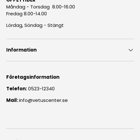
Måndag - Torsdag 8.00-16.00
Fredag 8.00-14.00
Lördag, Söndag - Stängt
Information
Företagsinformation
Telefon:
0523-12340
Mail:
info@vetuscenter.se