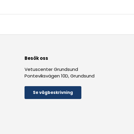
Besök oss
Vetuscenter Grundsund
Ponteviksvägen 10D, Grundsund
Se vägbeskrivning