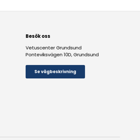
Besök oss
Vetuscenter Grundsund
Ponteviksvägen 10D, Grundsund
Se vägbeskrivning