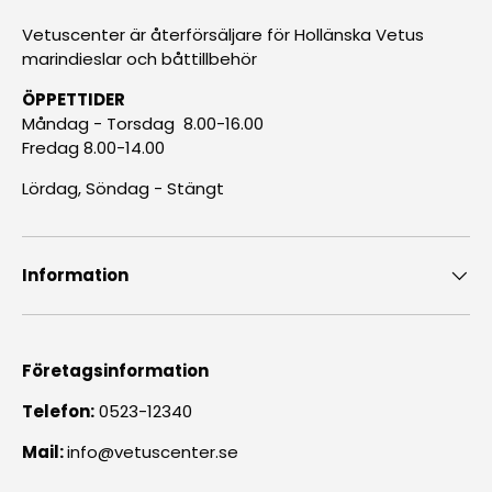
Vetuscenter är återförsäljare för Hollänska Vetus
marindieslar och båttillbehör
ÖPPETTIDER
Måndag - Torsdag 8.00-16.00
Fredag 8.00-14.00
Lördag, Söndag - Stängt
Information
Företagsinformation
Telefon:
0523-12340
Mail:
info@vetuscenter.se