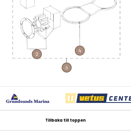
Tillbaka till toppen