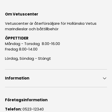
Om Vetuscenter
Vetuscenter är återförsäljare för Hollänska Vetus
marindieslar och båttillbehör
ÖPPETTIDER
Måndag - Torsdag 8.00-16.00
Fredag 8.00-14.00
Lördag, Söndag - Stängt
Information
Företagsinformation
Telefon:
0523-12340