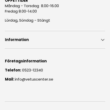
ÖPPETTIDER
Måndag - Torsdag 8.00-16.00
Fredag 8.00-14.00
Lördag, Söndag - Stängt
Information
Företagsinformation
Telefon:
0523-12340
Mail:
info@vetuscenter.se