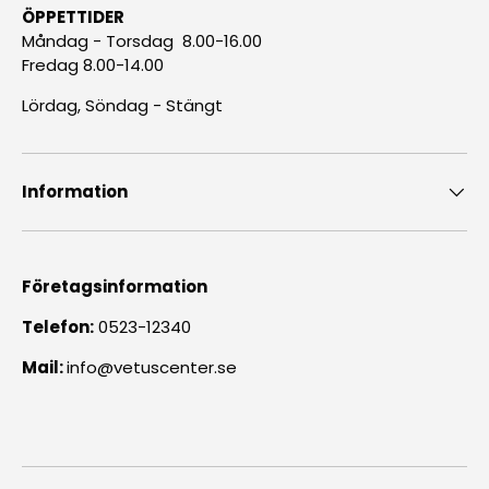
ÖPPETTIDER
Måndag - Torsdag 8.00-16.00
Fredag 8.00-14.00
Lördag, Söndag - Stängt
Information
Företagsinformation
Telefon:
0523-12340
Mail:
info@vetuscenter.se