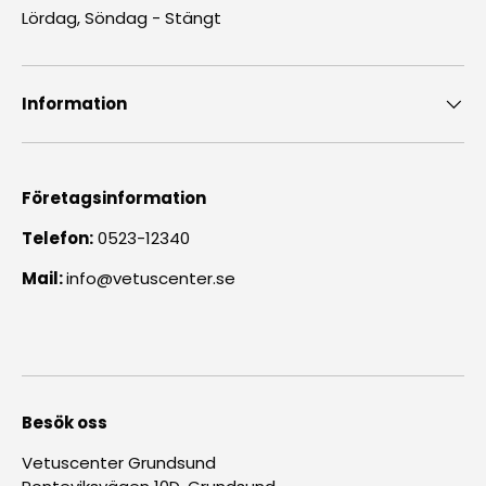
Lördag, Söndag - Stängt
Information
Företagsinformation
Telefon:
0523-12340
Mail:
info@vetuscenter.se
Besök oss
Vetuscenter Grundsund