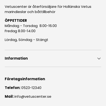
Vetuscenter är återförsäljare för Hollänska Vetus
marindieslar och båttillbehör
ÖPPETTIDER
Måndag - Torsdag 8.00-16.00
Fredag 8.00-14.00
Lördag, Söndag - Stängt
Information
Företagsinformation
Telefon:
0523-12340
Mail:
info@vetuscenter.se