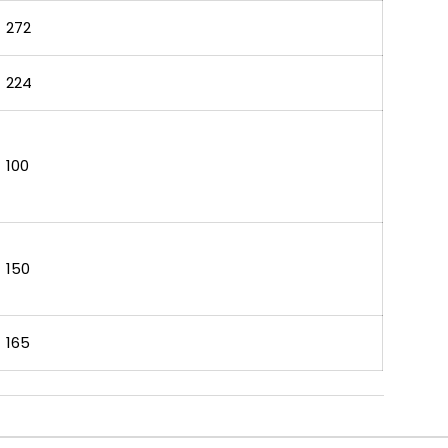
272
224
100
150
165