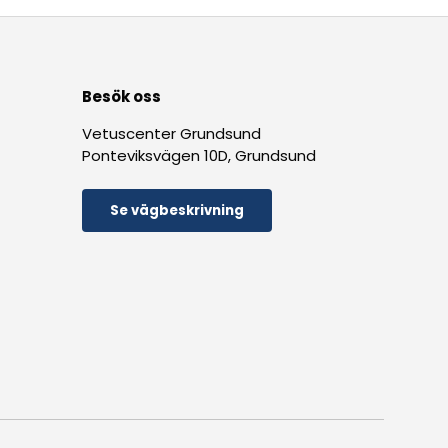
Besök oss
Vetuscenter Grundsund
Ponteviksvägen 10D, Grundsund
Se vägbeskrivning