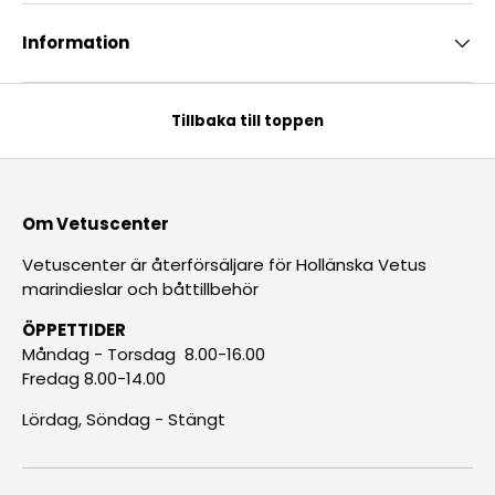
Information
Tillbaka till toppen
Om Vetuscenter
Vetuscenter är återförsäljare för Hollänska Vetus
marindieslar och båttillbehör
ÖPPETTIDER
Måndag - Torsdag 8.00-16.00
Fredag 8.00-14.00
Lördag, Söndag - Stängt