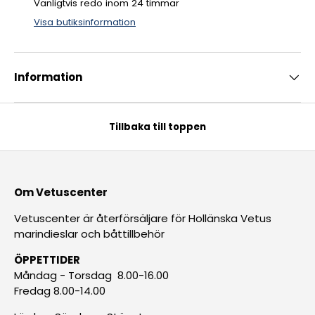
Vanligtvis redo inom 24 timmar
Visa butiksinformation
Information
Tillbaka till toppen
Om Vetuscenter
Vetuscenter är återförsäljare för Hollänska Vetus
marindieslar och båttillbehör
ÖPPETTIDER
Måndag - Torsdag 8.00-16.00
Fredag 8.00-14.00