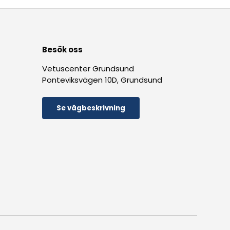
Besök oss
Vetuscenter Grundsund
Ponteviksvägen 10D, Grundsund
Se vägbeskrivning