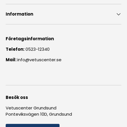
Information
Företagsinformation
Telefon:
0523-12340
Mail:
info@vetuscenter.se
Besök oss
Vetuscenter Grundsund
Ponteviksvägen 10D, Grundsund