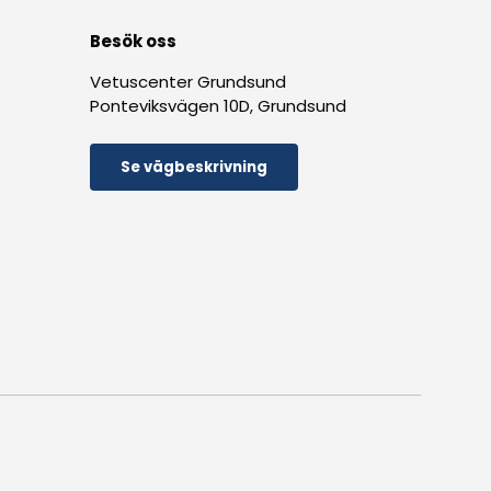
Besök oss
Vetuscenter Grundsund
Ponteviksvägen 10D, Grundsund
Se vägbeskrivning