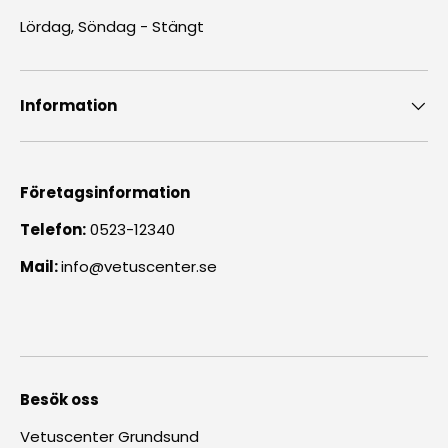
Lördag, Söndag - Stängt
Information
Företagsinformation
Telefon:
0523-12340
Mail:
info@vetuscenter.se
Besök oss
Vetuscenter Grundsund