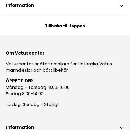
Information
Tillbaka till toppen
Om Vetuscenter
Vetuscenter är återförsäljare för Hollänska Vetus
marindieslar och båttillbehör
ÖPPETTIDER
Måndag - Torsdag 8.00-16.00
Fredag 8.00-14.00
Lördag, Söndag - Stängt
Information