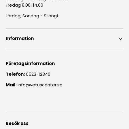
Fredag 8.00-14.00
Lördag, Söndag - Stängt
Information
Företagsinformation
Telefon:
0523-12340
Mail:
info@vetuscenter.se
Besök oss