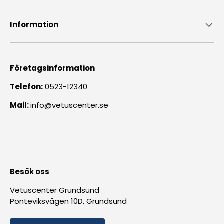
Information
Företagsinformation
Telefon:
0523-12340
Mail:
info@vetuscenter.se
Besök oss
Vetuscenter Grundsund
Ponteviksvägen 10D, Grundsund