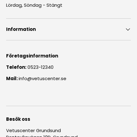
Lördag, Söndag - Stängt
Information
Företagsinformation
Telefon:
0523-12340
Mail:
info@vetuscenter.se
Besök oss
Vetuscenter Grundsund