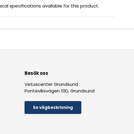
cal specifications available for this product.
Besök oss
Vetuscenter Grundsund
Ponteviksvägen 10D, Grundsund
Se vägbeskrivning