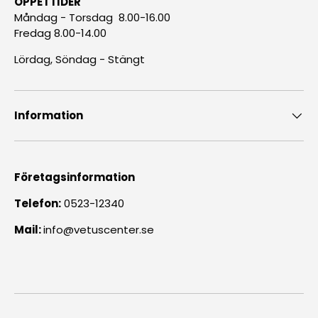
ÖPPETTIDER
Måndag - Torsdag 8.00-16.00
Fredag 8.00-14.00
Lördag, Söndag - Stängt
Information
Företagsinformation
Telefon:
0523-12340
Mail:
info@vetuscenter.se