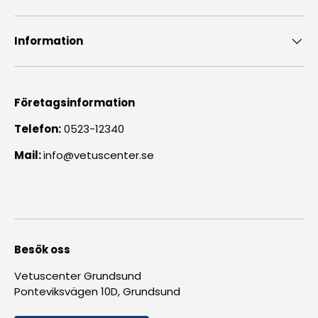
Information
Företagsinformation
Telefon:
0523-12340
Mail:
info@vetuscenter.se
Besök oss
Vetuscenter Grundsund
Ponteviksvägen 10D, Grundsund