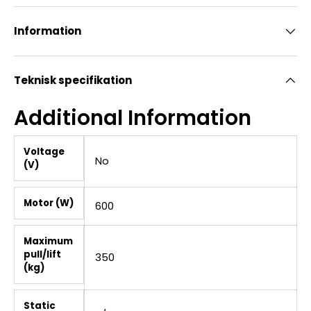
Information
Teknisk specifikation
Additional Information
Voltage
No
(V)
Motor (W)
600
Maximum
pull/lift
350
(kg)
Static