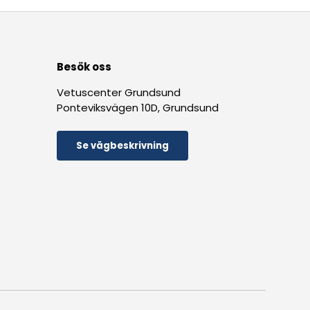
Besök oss
Vetuscenter Grundsund
Ponteviksvägen 10D, Grundsund
Se vägbeskrivning