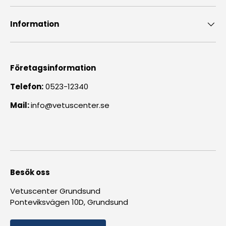
Information
Företagsinformation
Telefon:
0523-12340
Mail:
info@vetuscenter.se
Besök oss
Vetuscenter Grundsund
Ponteviksvägen 10D, Grundsund